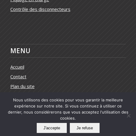
Contrôle des disconnecteurs
MENU
Accueil
Contact
Plan du site
Nous utilisons des cookies pour vous garantir la meilleure
expérience sur notre site. Si vous continuez à utiliser ce
dernier, nous considérerons que vous acceptez l'utilisation des
cookies.
© Copyright - Ste ORTINO Lyon, Pusignan, 69 |
Mentions légales
J'accepte
Je refuse