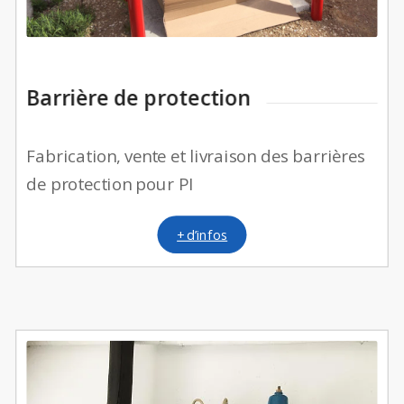
Barrière de protection
Fabrication, vente et livraison des barrières
de protection pour PI
+ d’infos