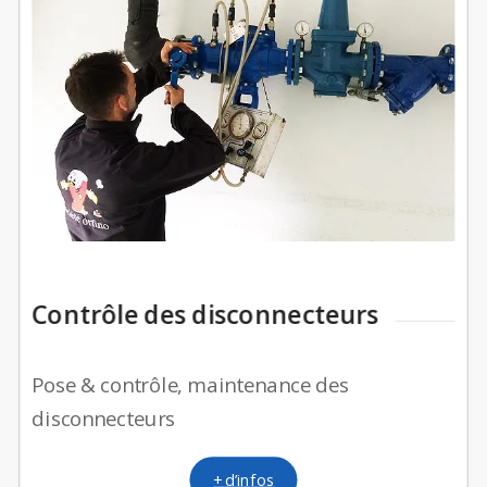
Contrôle des disconnecteurs
Pose & contrôle, maintenance des
disconnecteurs
+ d’infos