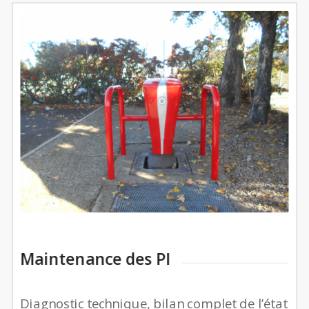
Maintenance des PI
Diagnostic technique, bilan complet de l’état