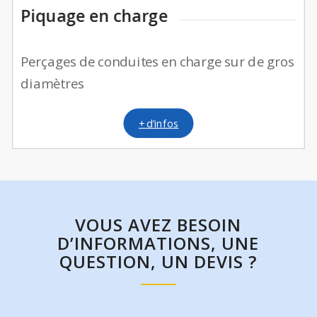
Piquage en charge
Perçages de conduites en charge sur de gros
diamètres
+ d’infos
VOUS AVEZ BESOIN
D’INFORMATIONS, UNE
QUESTION, UN DEVIS ?