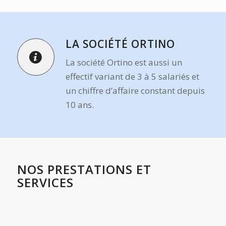
LA SOCIÉTÉ ORTINO
La société Ortino est aussi un
effectif variant de 3 à 5 salariés et
un chiffre d’affaire constant depuis
10 ans.
NOS PRESTATIONS ET
SERVICES