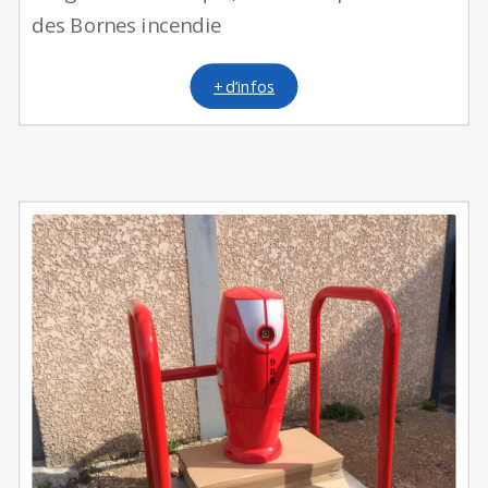
des Bornes incendie
+ d’infos