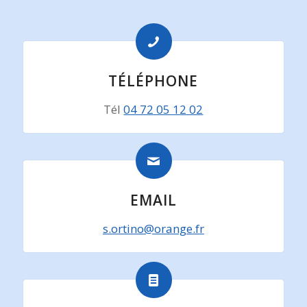
TÉLÉPHONE
Tél
04 72 05 12 02
EMAIL
s.ortino@orange.fr