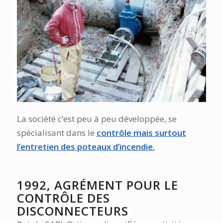
La société c’est peu à peu développée, se
spécialisant dans le
contrôle mais surtout
l’entretien des poteaux d’incendie.
1992, AGRÉMENT POUR LE
CONTRÔLE DES
DISCONNECTEURS