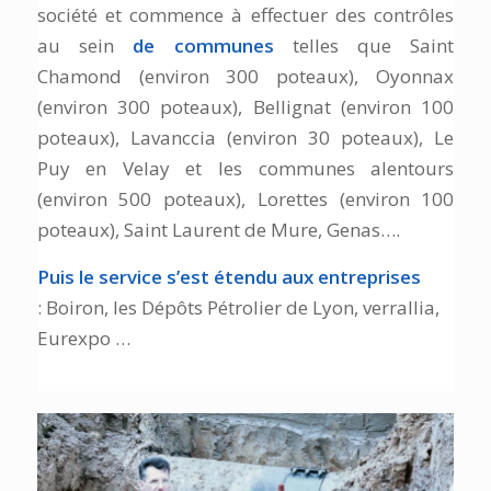
société et commence à effectuer des contrôles
au sein
de communes
telles que Saint
Chamond (environ 300 poteaux), Oyonnax
(environ 300 poteaux), Bellignat (environ 100
poteaux), Lavanccia (environ 30 poteaux), Le
Puy en Velay et les communes alentours
(environ 500 poteaux), Lorettes (environ 100
poteaux), Saint Laurent de Mure, Genas….
Puis le service s’est étendu aux entreprises
: Boiron, les Dépôts Pétrolier de Lyon, verrallia,
Eurexpo …