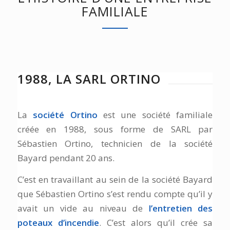
FAMILIALE
1988, LA SARL ORTINO
La
société Ortino
est une société familiale
créée en 1988, sous forme de SARL par
Sébastien Ortino, technicien de la société
Bayard pendant 20 ans.
C’est en travaillant au sein de la société Bayard
que Sébastien Ortino s’est rendu compte qu’il y
avait un vide au niveau de
l’entretien des
poteaux d’incendie
. C’est alors qu’il crée sa