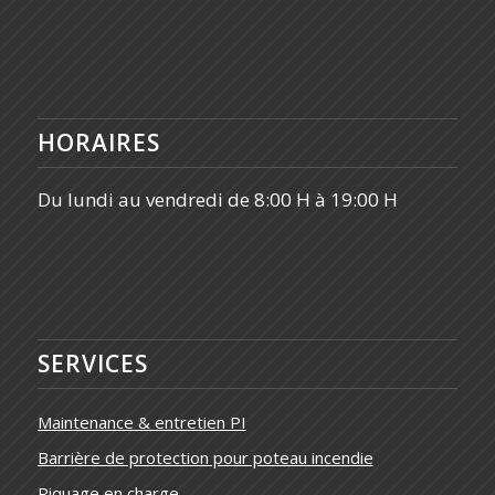
HORAIRES
Du lundi au vendredi de 8:00 H à 19:00 H
SERVICES
Maintenance & entretien PI
Barrière de protection pour poteau incendie
Piquage en charge