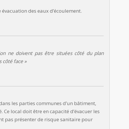
e évacuation des eaux d’écoulement.
on ne doivent pas être situées côté du plan
 côté face »
tif dans les parties communes d’un bâtiment,
. Ce local doit être en capacité d’évacuer les
t pas présenter de risque sanitaire pour