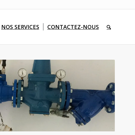
NOS SERVICES
CONTACTEZ-NOUS