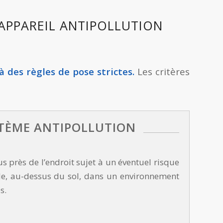
APPAREIL ANTIPOLLUTION
à des règles de pose strictes.
Les critères
STÈME ANTIPOLLUTION
s près de l’endroit sujet à un éventuel risque
ble, au-dessus du sol, dans un environnement
s.