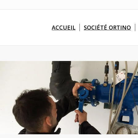
ACCUEIL
SOCIÉTÉ ORTINO