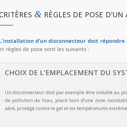
&
CRITÈRES
RÈGLES DE POSE D’UN 
L’installation d’un disconnecteur doit répondre 
et règles de pose sont les suivants :
CHOIX DE L’EMPLACEMENT DU SY
Un disconnecteur doit par exemple être installé au plu
de pollution de l’eau, placé hors d’une zone inonda
aéré, protégé contre le gel et les températures extrême