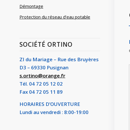
Démontage
Protection du réseau d’eau potable
SOCIÉTÉ ORTINO
ZI du Mariage – Rue des Bruyères
D3 – 69330 Pusignan
s.ortino@orange.fr
Tél. 04 72 05 12 02
Fax 04 72 05 11 89
HORAIRES D’OUVERTURE
Lundi au vendredi : 8:00-19:00