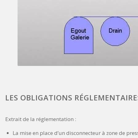
LES OBLIGATIONS RÉGLEMENTAIRE
Extrait de la réglementation :
La mise en place d’un disconnecteur à zone de pres