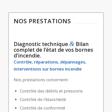
NOS PRESTATIONS
&
Diagnostic technique
Bilan
complet de l’état de vos bornes
d’incendie.
Contrôle, réparations, dépannages,
interventions sur bornes incendie
Nos prestations concernent :
Contrôle des débits et pressions
Contrôle de l’étanchéité
Contrôle de conformité