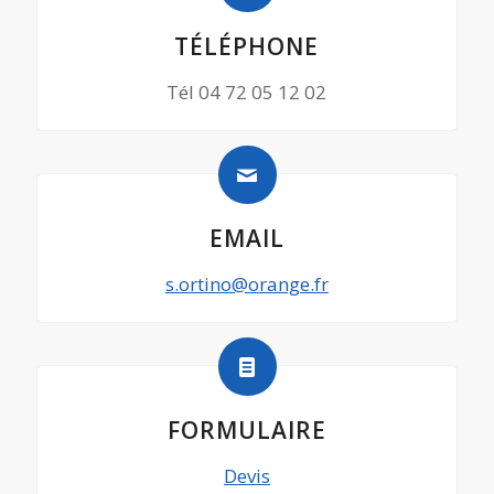
TÉLÉPHONE
Tél 04 72 05 12 02
EMAIL
s.ortino@orange.fr
FORMULAIRE
Devis