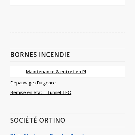
BORNES INCENDIE
Maintenance & entretien PI
Dépannage d’urgence
Remise en état – Tunnel TEO
SOCIÉTÉ ORTINO