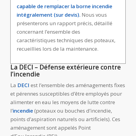
capable de remplacer la borne incendie
intégralement (sur devis).
Nous vous
présenterons un rapport précis, détaillé
concernant l’ensemble des
caractéristiques techniques des poteaux,
recueillies lors de la maintenance.
La DECI – Défense extérieure contre
l’incendie
La
DECI
est l’ensemble des aménagements fixes
et pérennes susceptibles d’être employés pour
alimenter en eau les moyens de lutte contre
l’
incendie
(poteaux ou bouches d’incendie,
points d’aspiration naturels ou artificiels). Ces
aménagement sont appelés Point