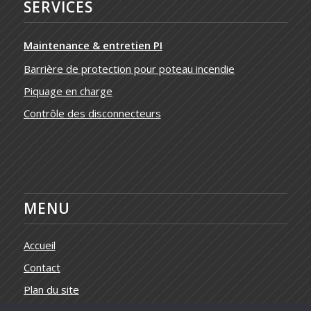
SERVICES
Maintenance & entretien PI
Barrière de protection pour poteau incendie
Piquage en charge
Contrôle des disconnecteurs
MENU
Accueil
Contact
Plan du site