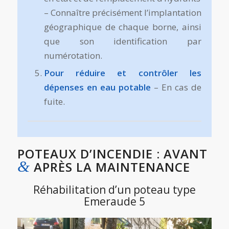
– Connaître précisément l’implantation
géographique de chaque borne, ainsi
que son identification par
numérotation.
Pour réduire et contrôler les
dépenses en eau potable
– En cas de
fuite.
POTEAUX D’INCENDIE : AVANT
&
APRÈS LA MAINTENANCE
Réhabilitation d’un poteau type
Emeraude 5