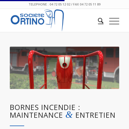
TELEPHONE : 04 72 05 12 02 / FAX 04 72 05 11 89
BORNES INCENDIE :
&
MAINTENANCE
ENTRETIEN