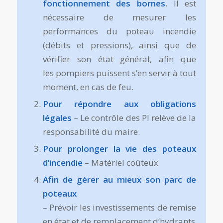
fonctionnement des bornes
. Il est
nécessaire de mesurer les
performances du poteau incendie
(débits et pressions), ainsi que de
vérifier son état général, afin que
les pompiers puissent s’en servir à tout
moment, en cas de feu.
Pour répondre aux obligations
légales
– Le contrôle des PI relève de la
responsabilité du maire.
Pour prolonger la vie des poteaux
d’incendie
– Matériel coûteux
Afin de gérer au mieux son parc de
poteaux
– Prévoir les investissements de remise
en état et de remplacement d’hydrants