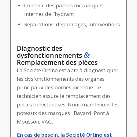
Contrôle des parties mécaniques
internes de l’hydrant
Réparations, dépannages, interventions
Diagnostic des
&
dysfonctionnements
Remplacement des pièces
La Société Ortino est apte à diagnostiquer
les dysfonctionnements des organes
principaux des bornes incendie. Le
technicien assure le remplacement des
pièces défectueuses. Nous maintenons les
poteaux des marques : Bayard, Pont à
Mousson, VAG.
En cas de besoin, la Société Ortino est