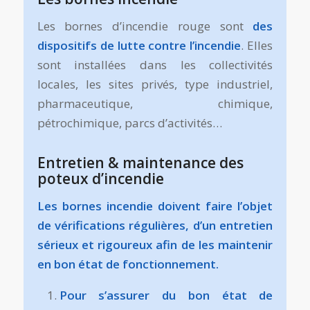
Les bornes d’incendie rouge sont
des
dispositifs de lutte contre l’incendie
. Elles
sont installées dans les collectivités
locales, les sites privés, type industriel,
pharmaceutique, chimique,
pétrochimique, parcs d’activités…
Entretien & maintenance des
poteux d’incendie
Les bornes incendie doivent faire l’objet
de vérifications régulières, d’un entretien
sérieux et rigoureux afin de les maintenir
en bon état de fonctionnement.
Pour s’assurer du bon état de