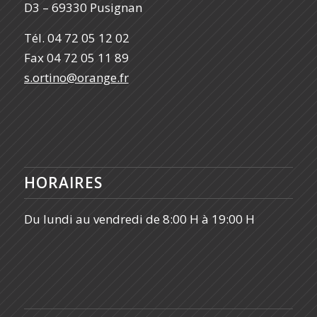
D3 – 69330 Pusignan
Tél. 04 72 05 12 02
Fax 04 72 05 11 89
s.ortino@orange.fr
HORAIRES
Du lundi au vendredi de 8:00 H à 19:00 H