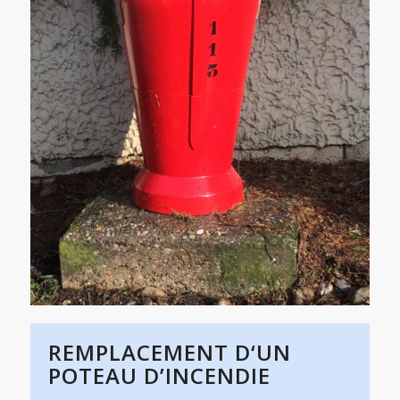
REMPLACEMENT D‘UN
POTEAU D’INCENDIE