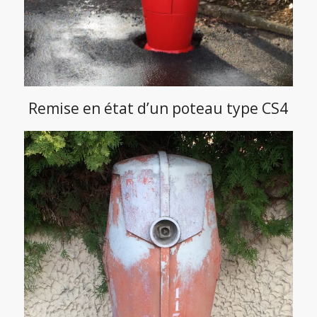
Remise en état d’un poteau type CS4