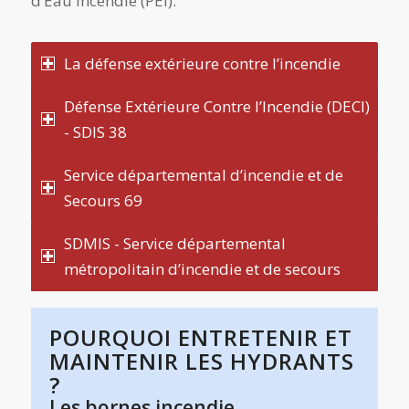
d’Eau Incendie (PEI).
La défense extérieure contre l’incendie
Défense Extérieure Contre l’Incendie (DECI)
- SDIS 38
Service départemental d’incendie et de
Secours 69
SDMIS - Service départemental
métropolitain d’incendie et de secours
POURQUOI ENTRETENIR ET
MAINTENIR LES HYDRANTS
?
Les bornes incendie