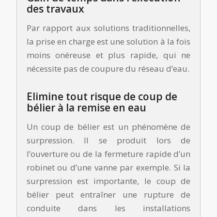
des travaux
Par rapport aux solutions traditionnelles,
la prise en charge est une solution à la fois
moins onéreuse et plus rapide, qui ne
nécessite pas de coupure du réseau d’eau.
Elimine tout risque de coup de
bélier à la remise en eau
Un coup de bélier est un phénomène de
surpression. Il se produit lors de
l’ouverture ou de la fermeture rapide d’un
robinet ou d’une vanne par exemple. Si la
surpression est importante, le coup de
bélier peut entraîner une rupture de
conduite dans les installations