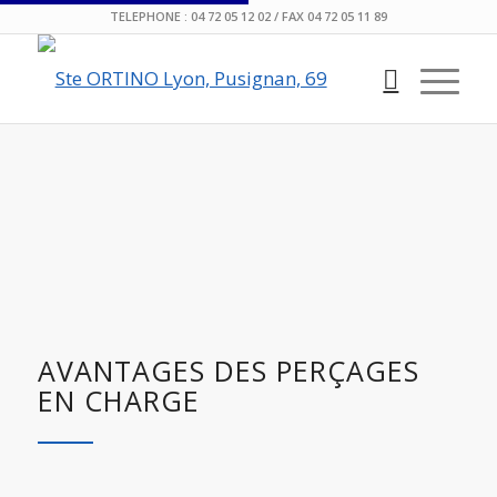
TELEPHONE : 04 72 05 12 02 / FAX 04 72 05 11 89
AVANTAGES DES PERÇAGES
EN CHARGE