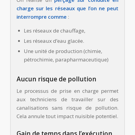
charge sur les réseaux que l’on ne peut
interrompre comme
:
Les réseaux de chauffage,
Les réseaux d’eau glacée.
Une unité de production (chimie,
pétrochimie, parapharmaceutique)
Aucun risque de pollution
Le processus de prise en charge permet
aux techniciens de travailler sur des
canalisations sans risque de pollution.
C
ela annule tout impact nuisible potentiel.
Gain de temps dans l’exécution