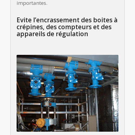
importantes.
Evite l’encrassement des boites à
crépines, des compteurs et des
appareils de régulation