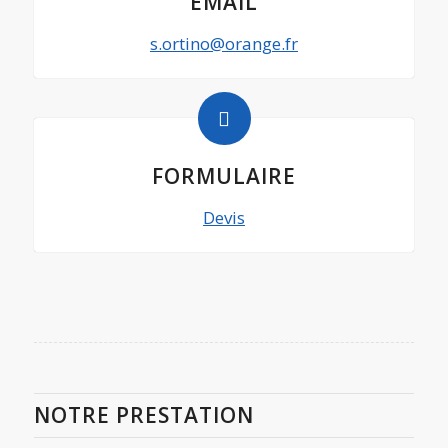
EMAIL
s.ortino@orange.fr
FORMULAIRE
Devis
NOTRE PRESTATION