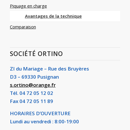
Piquage en charge
Avantages de la technique
Comparaison
SOCIÉTÉ ORTINO
ZI du Mariage – Rue des Bruyères
D3 – 69330 Pusignan
s.ortino@orange.fr
Tél. 04 72 05 12 02
Fax 04 72 05 11 89
HORAIRES D’OUVERTURE
Lundi au vendredi : 8:00-19:00