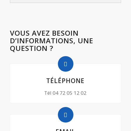
VOUS AVEZ BESOIN
D’INFORMATIONS, UNE
QUESTION ?
TÉLÉPHONE
Tél 04 72 05 12 02