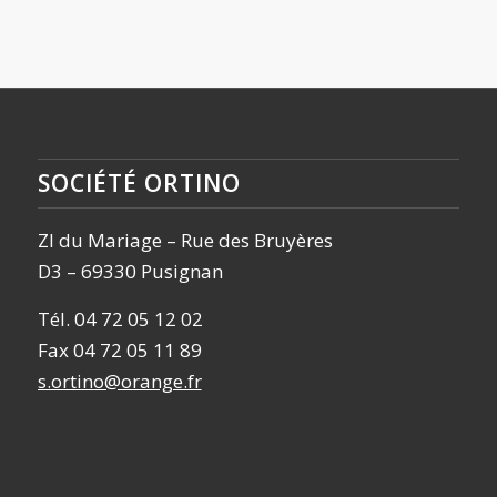
SOCIÉTÉ ORTINO
ZI du Mariage – Rue des Bruyères
D3 – 69330 Pusignan
Tél. 04 72 05 12 02
Fax 04 72 05 11 89
s.ortino@orange.fr