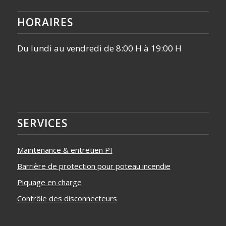
HORAIRES
Du lundi au vendredi de 8:00 H à 19:00 H
SERVICES
Maintenance & entretien PI
Barrière de protection pour poteau incendie
Piquage en charge
Contrôle des disconnecteurs